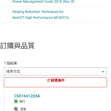
訂購與品質