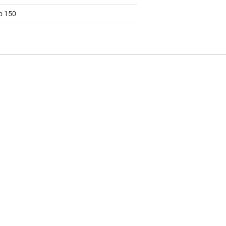
to 150