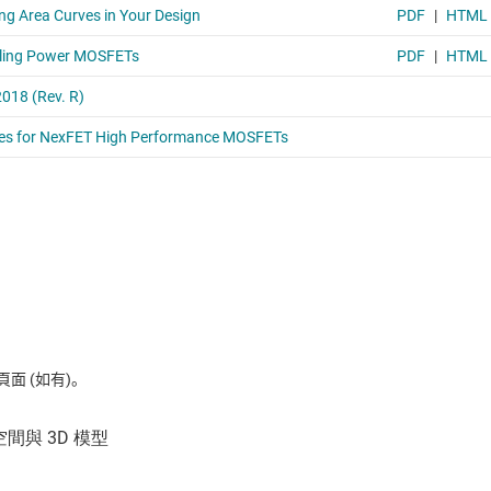
 (如有)。