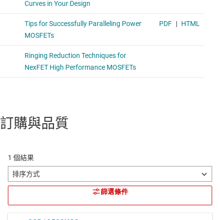
訂購與品質