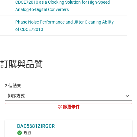
訂購與品質