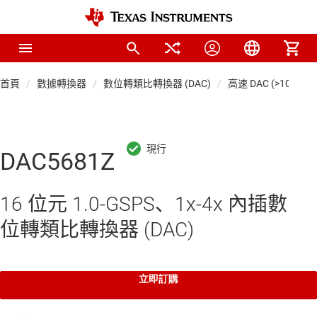
首頁
數據轉換器
數位轉類比轉換器 (DAC)
高速 DAC (>10 MSP
DAC5681Z
16 位元 1.0-GSPS、1x-4x 內插數
位轉類比轉換器 (DAC)
立即訂購