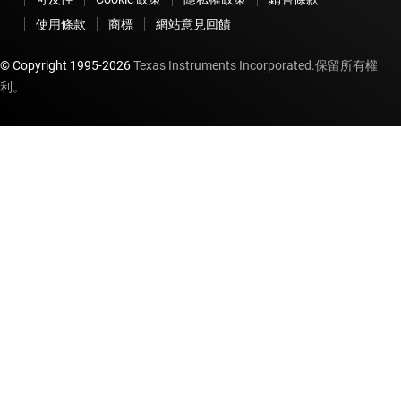
使用條款
商標
網站意見回饋
© Copyright 1995-
2026
Texas Instruments Incorporated.保留所有權
利。