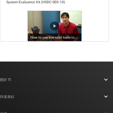
關於 TI
關於 TI 概覽
快速連結
人才招募
聯絡我們