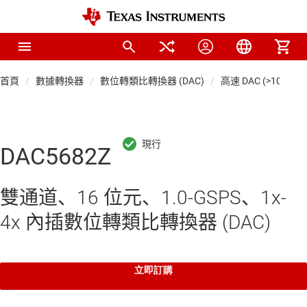
首頁
數據轉換器
數位轉類比轉換器 (DAC)
高速 DAC (>10 MSP
DAC5682Z
雙通道、16 位元、1.0-GSPS、1x-
4x 內插數位轉類比轉換器 (DAC)
立即訂購