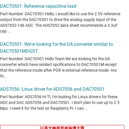
以英文檢視所有論壇主題