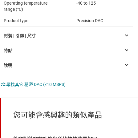
Operating temperature
-40 to 125
range (°C)
Product type
Precision DAC
尋找其它 精密 DAC (≤10 MSPS)
您可能會感興趣的類似產品