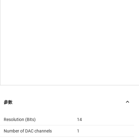
Resolution (Bits)
14
Number of DAC channels
1