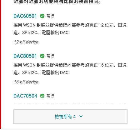
針腳對針腳的功能與所比較的裝置相同。
DAC60501
採用 WSON 封裝並提供精確內部參考的真正 12 位元、單通
道、SPI/I2C、電壓輸出 DAC
12-bit device
DAC80501
採用 WSON 封裝並提供精確內部參考的真正 16 位元、單通
道、SPI/I2C、電壓輸出 DAC
16-bit device
DAC70504
採用小巧 QFN 封裝且具精確內部參考的真實 14 位元、4 通
道、SPI、電壓輸出 DAC
4-channel device
DAC70502