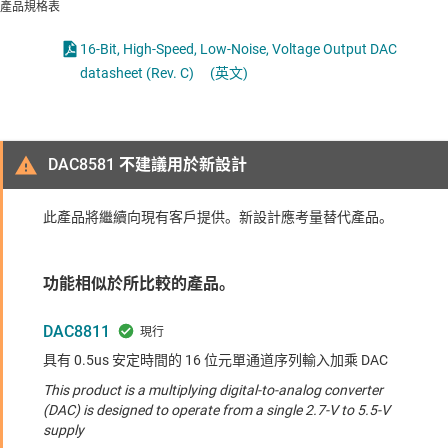
產品規格表
16-Bit, High-Speed, Low-Noise, Voltage Output DAC
datasheet (Rev. C)
(英文)
DAC8581 不建議用於新設計
此產品將繼續向現有客戶提供。新設計應考量替代產品。
功能相似於所比較的產品。
DAC8811
具有 0.5us 安定時間的 16 位元單通道序列輸入加乘 DAC
This product is a multiplying digital-to-analog converter
(DAC) is designed to operate from a single 2.7-V to 5.5-V
supply