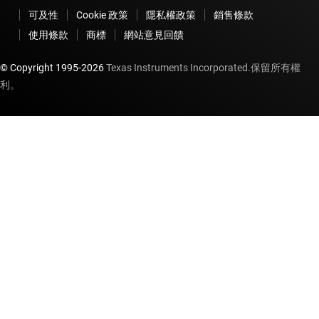
可及性
Cookie 政策
隱私權政策
銷售條款
使用條款
商標
網站意見回饋
© Copyright 1995-
2026
Texas Instruments Incorporated.保留所有權
利。