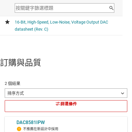
訂購與品質