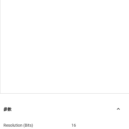
Resolution (Bits)
16