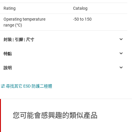
Rating
Catalog
Operating temperature
-50 to 150
range (°C)
尋找其它 ESD 防護二極體
您可能會感興趣的類似產品