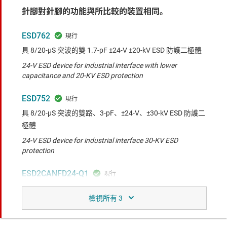
針腳對針腳的功能與所比較的裝置相同。
ESD762
具 8/20-µS 突波的雙 1.7-pF ±24-V ±20-kV ESD 防護二極體
24-V ESD device for industrial interface with lower
capacitance and 20-KV ESD protection
ESD752
具 8/20-µS 突波的雙路、3-pF、±24-V、±30-kV ESD 防護二
極體
24-V ESD device for industrial interface 30-KV ESD
protection
ESD2CANFD24-Q1
適用於車載網路的車用、雙路 2.5pF ±24V、25kV ESD 防護
二極體
24-V ESD protection diode with 8/20-µS surge and 25-KV
ESD protection