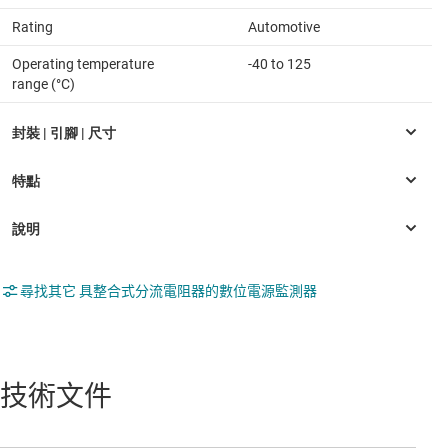
Rating
Automotive
Operating temperature
-40 to 125
range (°C)
尋找其它 具整合式分流電阻器的數位電源監測器
技術文件