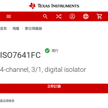
首頁
隔離
數位隔離器
ISO7641FC
4-channel, 3/1, digital isolator
立即訂購
產品規格表