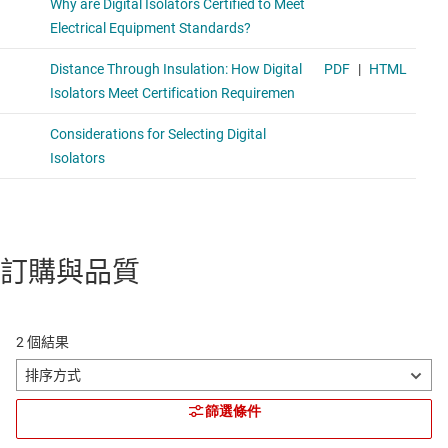
訂購與品質