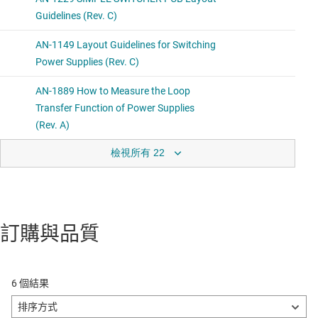
檢視所有 22
訂購與品質