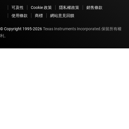
可及性
Cookie 政策
隱私權政策
銷售條款
使用條款
商標
網站意見回饋
© Copyright 1995-
2026
Texas Instruments Incorporated.保留所有權
利。