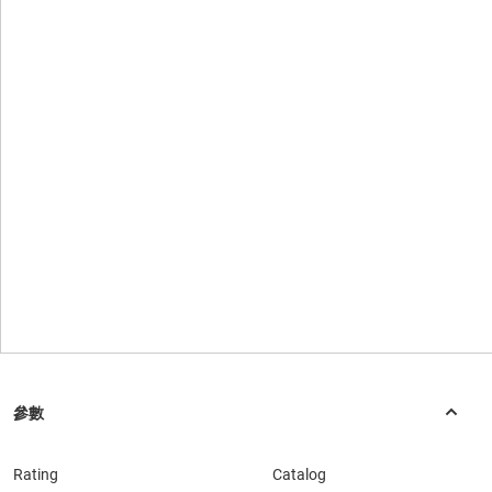
Rating
Catalog