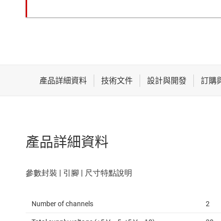
產品詳細資料
Number of channels
2