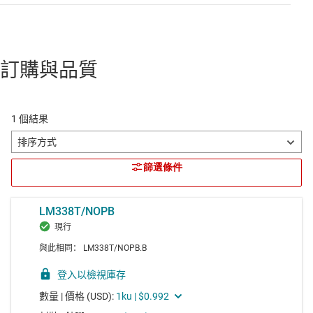
訂購與品質