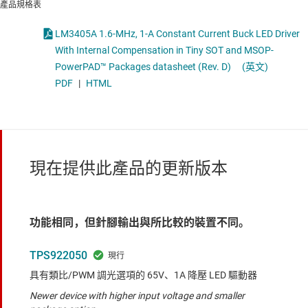
產品規格表
LM3405A 1.6-MHz, 1-A Constant Current Buck LED Driver
With Internal Compensation in Tiny SOT and MSOP-
PowerPAD™ Packages datasheet (Rev. D)
(英文)
PDF
|
HTML
現在提供此產品的更新版本
功能相同，但針腳輸出與所比較的裝置不同。
TPS922050
具有類比/PWM 調光選項的 65V、1A 降壓 LED 驅動器
Newer device with higher input voltage and smaller