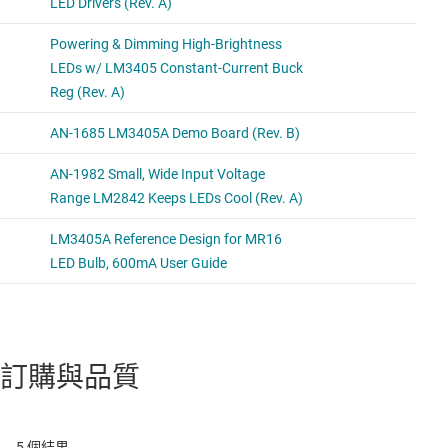
訂購與品質