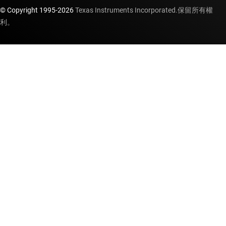
© Copyright 1995-
2026
Texas Instruments Incorporated.保留所有權
利。