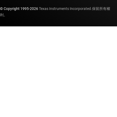
© Copyright 1995-
2026
Texas Instruments Incorporated.保留所有權
利。