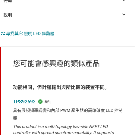
尋找其它 照明 LED 驅動器
您可能會感興趣的類似產品
功能相同，但針腳輸出與所比較的裝置不同。
TPS92692
具有展頻頻率調變和內部 PWM 產生器的高準確度 LED 控制
器
This product is a multi-topology low-side NFET LED
controller with spread spectrum capability. It supports