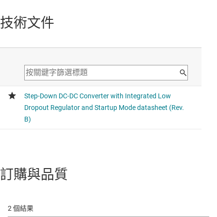
技術文件
訂購與品質