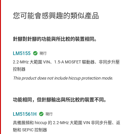
您可能會感興趣的類似產品
針腳對針腳的功能與所比較的裝置相同。
LM5155
2.2-MHz 大範圍 VIN、1.5-A MOSFET 驅動器、非同步升壓
控制器
This product does not include hiccup protection mode.
功能相同，但針腳輸出與所比較的裝置不同。
LM51561H
具備展頻和 hiccup 的 2.2-MHz 大範圍 VIN 非同步升壓、返
馳和 SEPIC 控制器