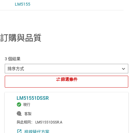
訂購與品質