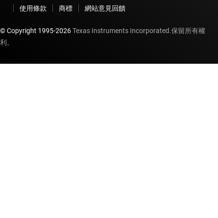
使用條款
商標
網站意見回饋
© Copyright 1995-
2026
Texas Instruments Incorporated.保留所有權
利。