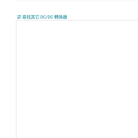
尋找其它 DC/DC 轉換器