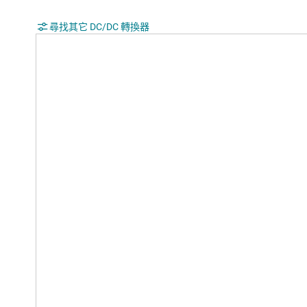
尋找其它 DC/DC 轉換器