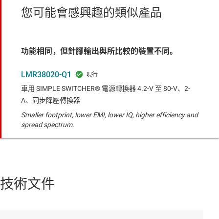
您可能會感興趣的類似產品
功能相同，但針腳輸出與所比較的裝置不同。
LMR38020-Q1
車用 SIMPLE SWITCHER® 電源轉換器 4.2-V 至 80-V、2-
A、同步降壓轉換器
Smaller footprint, lower EMI, lower IQ, higher efficiency and
spread spectrum.
技術文件