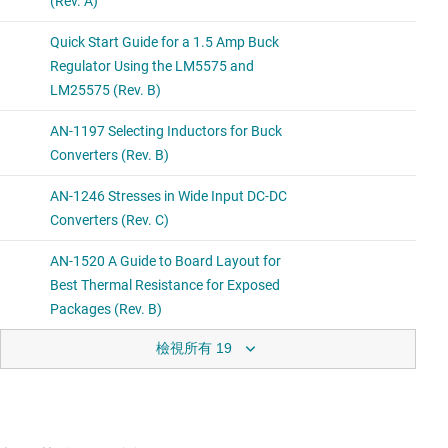
檢視所有 19