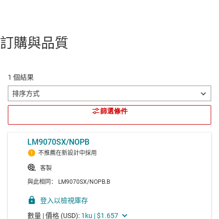
訂購與品質