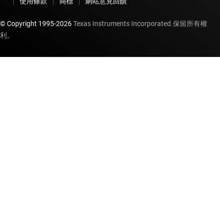
使用條款
商標
網站意見回饋
© Copyright 1995-
2026
Texas Instruments Incorporated.保留所有權
利。