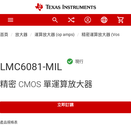
首頁
放大器
運算放大器 (op amps)
精密運算放大器 (Vos < 1mV
LMC6081-MIL
精密 CMOS 單運算放大器
立即訂購
產品規格表