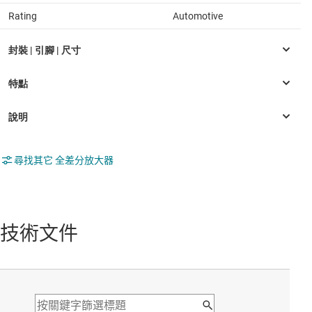
Rating
Automotive
尋找其它 全差分放大器
技術文件