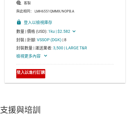
支援與培訓