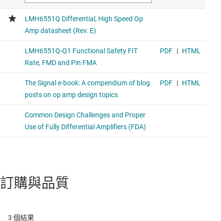
訂購與品質