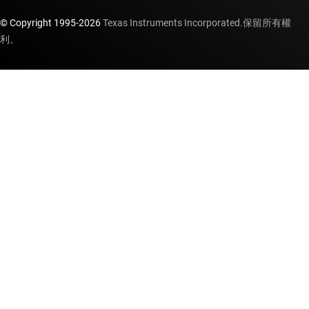
© Copyright 1995-
2026
Texas Instruments Incorporated.保留所有權
利。