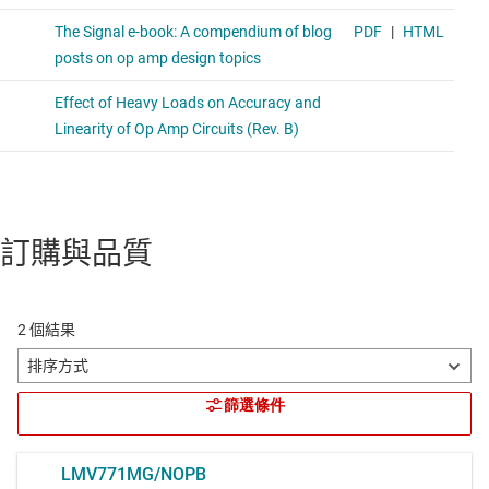
訂購與品質