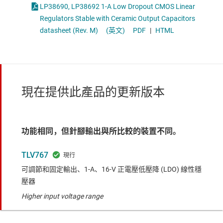
LP38690, LP38692 1-A Low Dropout CMOS Linear
Regulators Stable with Ceramic Output Capacitors
datasheet (Rev. M)
(英文)
PDF
|
HTML
現在提供此產品的更新版本
功能相同，但針腳輸出與所比較的裝置不同。
TLV767
可調節和固定輸出、1-A、16-V 正電壓低壓降 (LDO) 線性穩
壓器
Higher input voltage range