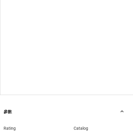
Rating
Catalog