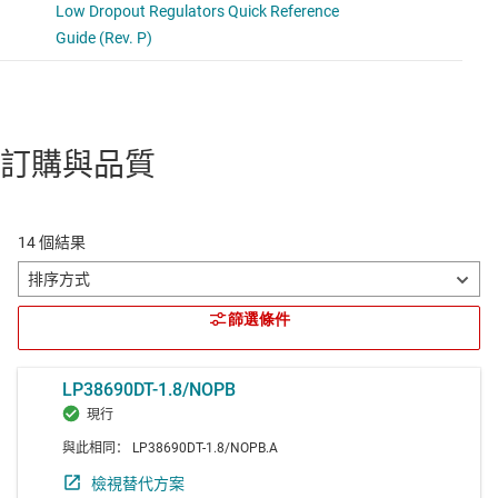
訂購與品質