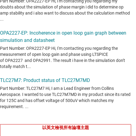
以英文檢視所有論壇主題