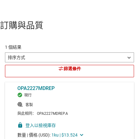
訂購與品質