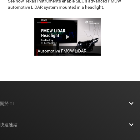
關於 TI
關於 TI 概覽
快速連結
人才招募
聯絡我們