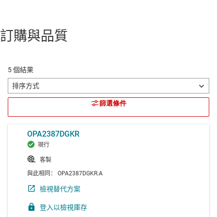
訂購與品質