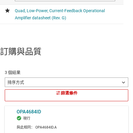
訂購與品質