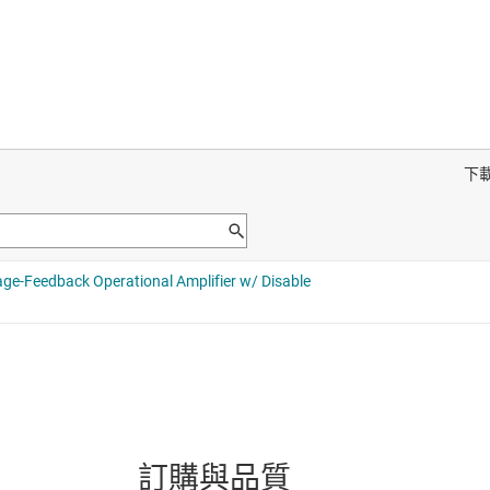
訂購與品質