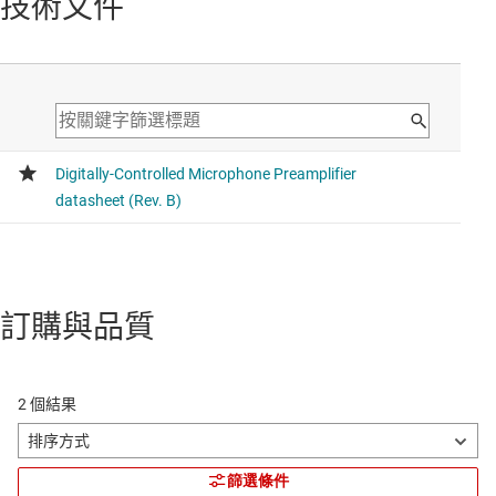
技術文件
訂購與品質