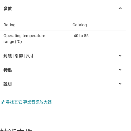
Rating
Catalog
Operating temperature
-40 to 85
range (°C)
尋找其它 專業音訊放大器