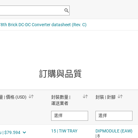
訂購與品質