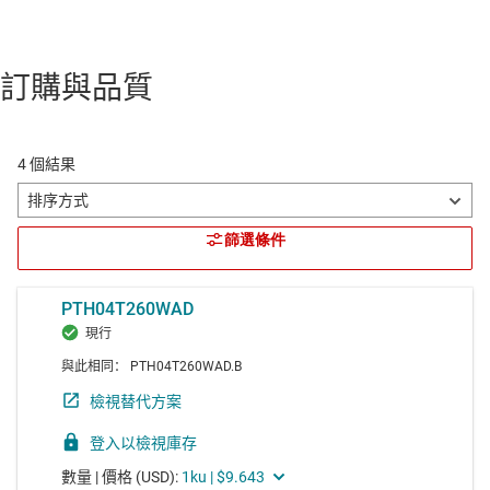
訂購與品質