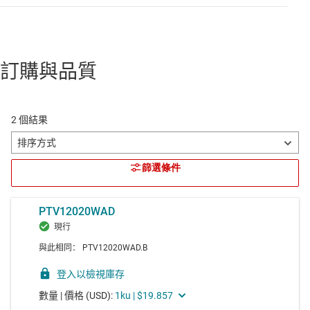
訂購與品質