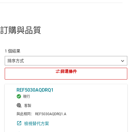
訂購與品質