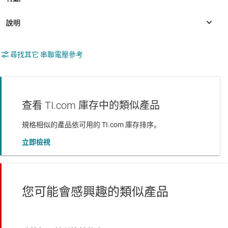
尋找其它 串聯電壓參考
查看 TI.com 庫存中的類似產品
規格相似的產品依可用的 TI.com 庫存排序。
立即檢視
您可能會感興趣的類似產品