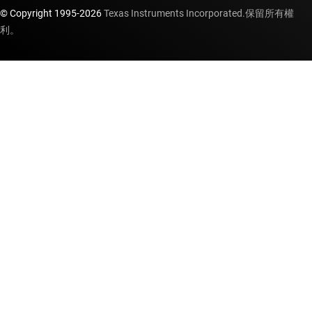
© Copyright 1995-
2026
Texas Instruments Incorporated.保留所有權
利。