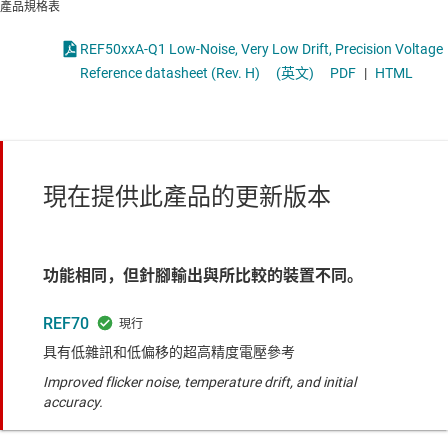
產品規格表
REF50xxA-Q1 Low-Noise, Very Low Drift, Precision Voltage
Reference datasheet (Rev. H)
(英文)
PDF
|
HTML
現在提供此產品的更新版本
功能相同，但針腳輸出與所比較的裝置不同。
REF70
具有低雜訊和低偏移的超高精度電壓參考
Improved flicker noise, temperature drift, and initial
accuracy.