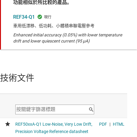
功能相似於所比較的產品。
REF34-Q1
車用低漂移、低功耗、小體積串聯電壓參考
Enhanced initial accuracy (0.05%) with lower temperature
drift and lower quiescent current (95 µA)
技術文件