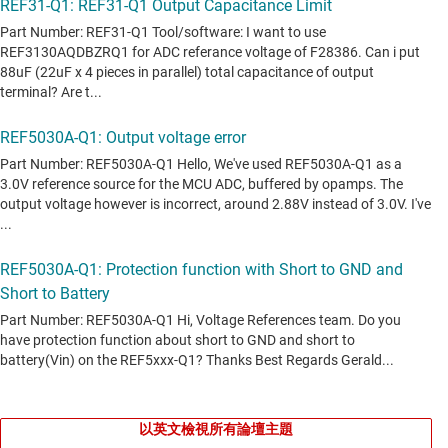
以英文檢視所有論壇主題