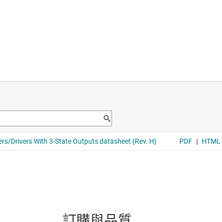
訂購與品質