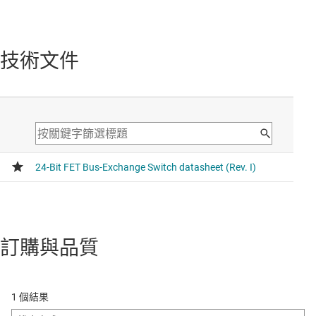
技術文件
訂購與品質