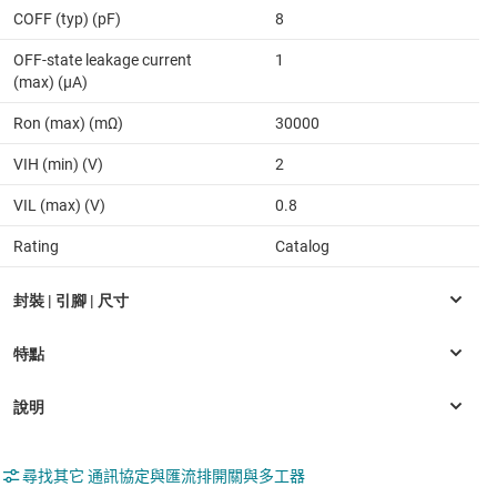
COFF (typ) (pF)
8
OFF-state leakage current
1
(max) (µA)
Ron (max) (mΩ)
30000
VIH (min) (V)
2
VIL (max) (V)
0.8
Rating
Catalog
尋找其它 通訊協定與匯流排開關與多工器