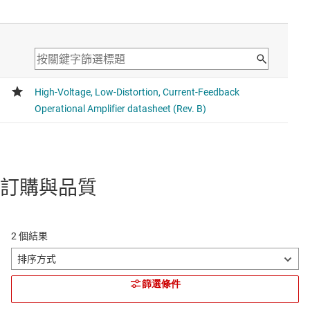
訂購與品質