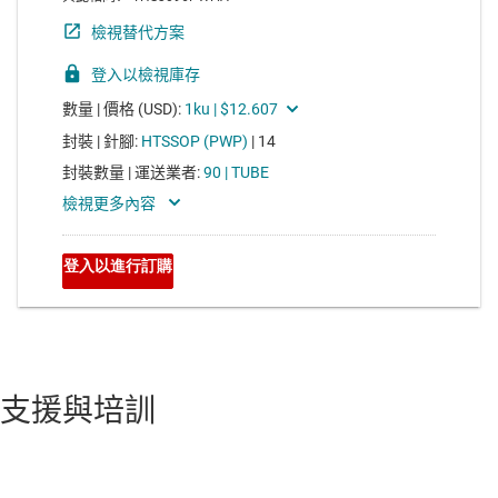
支援與培訓