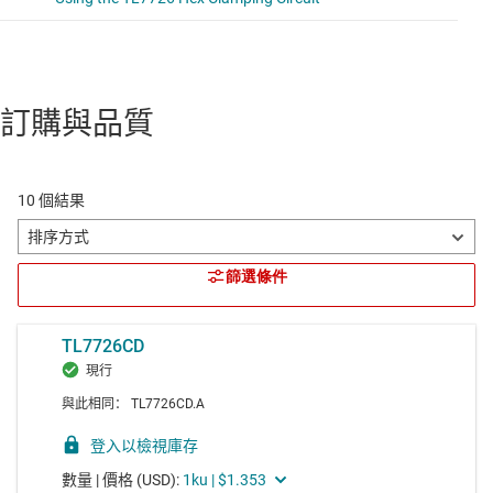
訂購與品質