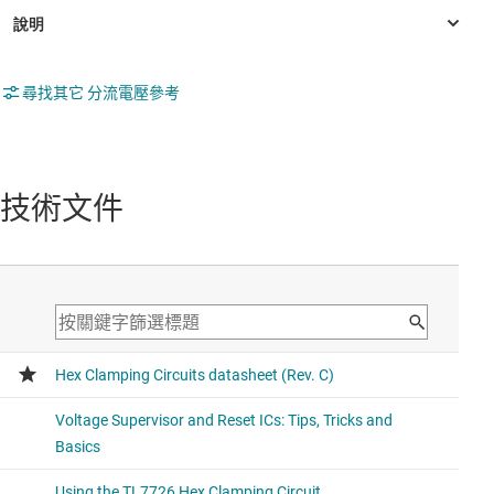
尋找其它 分流電壓參考
技術文件