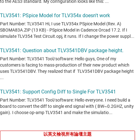
以英文檢視所有論壇主題