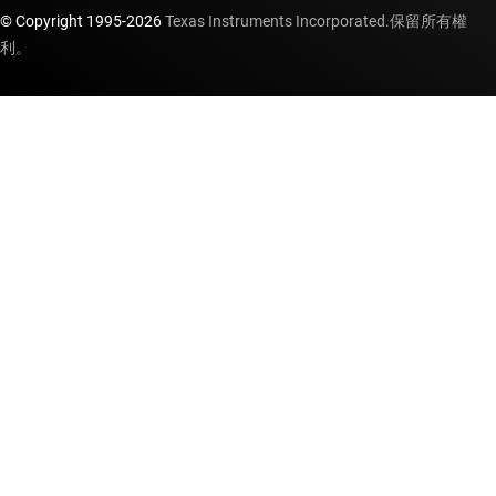
© Copyright 1995-
2026
Texas Instruments Incorporated.保留所有權
利。