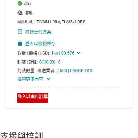
支援與培訓