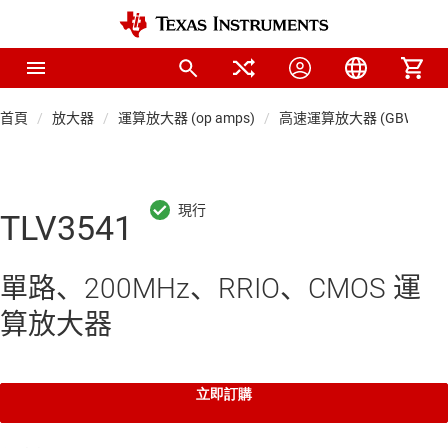
首頁
放大器
運算放大器 (op amps)
高速運算放大器 (GBW ≥ 50 
TLV3541
單路、200MHz、RRIO、CMOS 運
算放大器
立即訂購