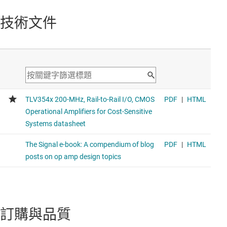
技術文件
訂購與品質