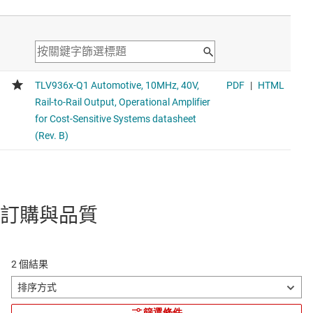
訂購與品質