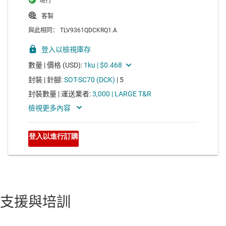
支援與培訓