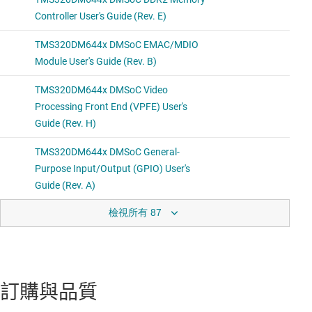
檢視所有 87
訂購與品質