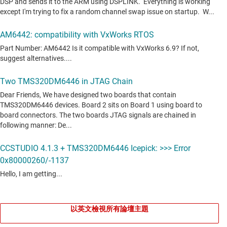
以英文檢視所有論壇主題