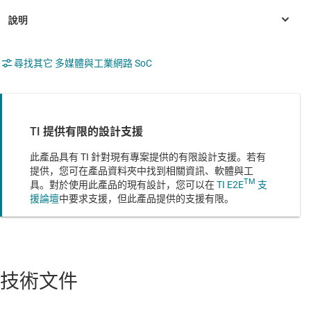
尋找其它 多媒體與工業網路 SoC
TI 提供有限的設計支援
此產品具有 TI 針對現有專案提供的有限設計支援。若有
提供，您可在產品資料夾中找到相關資訊、軟體與工
TM
具。對於使用此產品的現有設計，您可以在
TI E2E
支
援論壇
中要求支援，但此產品提供的支援有限。
技術文件