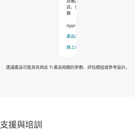
建議產品可能具有與此 TI 產品相關的參數、評估模組或參考設計。
支援與培訓