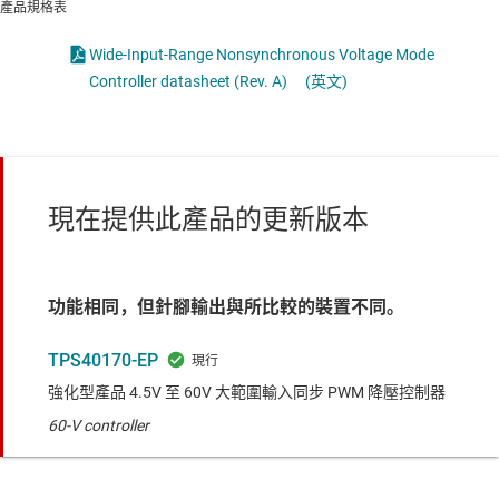
產品規格表
Wide-Input-Range Nonsynchronous Voltage Mode
Controller datasheet (Rev. A)
(英文)
現在提供此產品的更新版本
功能相同，但針腳輸出與所比較的裝置不同。
TPS40170-EP
強化型產品 4.5V 至 60V 大範圍輸入同步 PWM 降壓控制器
60-V controller