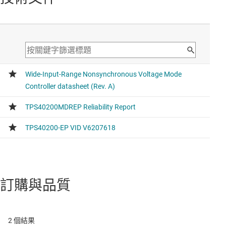
訂購與品質