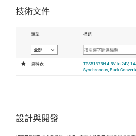
技術文件
設計與開發