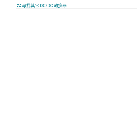
尋找其它 DC/DC 轉換器