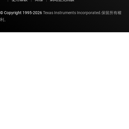
© Copyright 1995-
2026
Texas Instruments Incorporated.保留所有權
利。