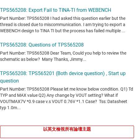
以英文檢視所有論壇主題