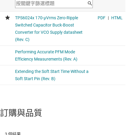
訂購與品質