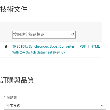
技術文件
訂購與品質