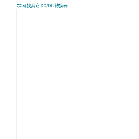
尋找其它 DC/DC 轉換器