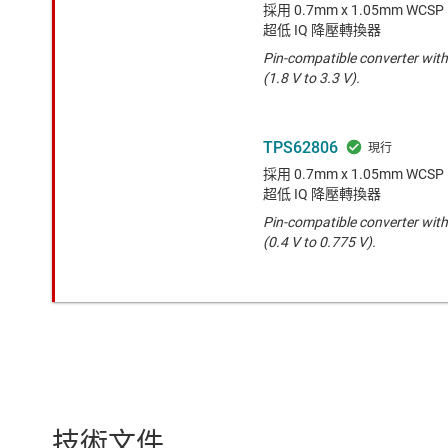
採用 0.7mm x 1.05mm WCSP
超低 IQ 降壓轉換器
Pin-compatible converter with
(1.8 V to 3.3 V).
TPS62806
採用 0.7mm x 1.05mm WCSP
超低 IQ 降壓轉換器
Pin-compatible converter with
(0.4 V to 0.775 V).
技術文件