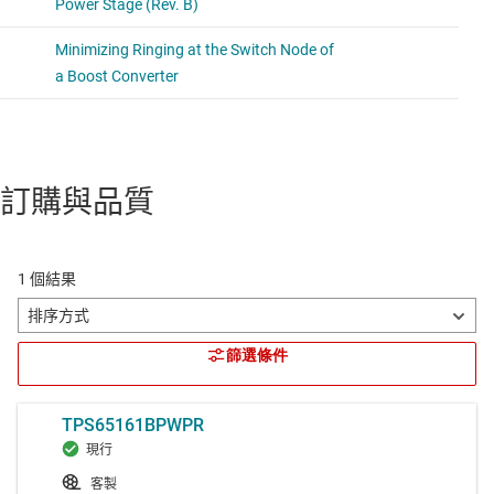
訂購與品質