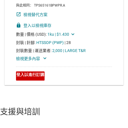
支援與培訓