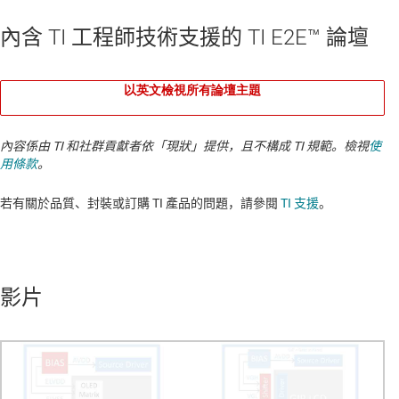
內含 TI 工程師技術支援的 TI E2E™ 論壇
以英文檢視所有論壇主題
內容係由 TI 和社群貢獻者依「現狀」提供，且不構成 TI 規範。檢視
使
用條款
。
若有關於品質、封裝或訂購 TI 產品的問題，請參閱
TI 支援
。​​​​​​​​​​​​​​
影片