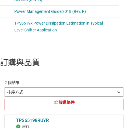
訂購與品質