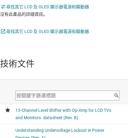
尋找其它 LCD 及 OLED 顯示器電源和驅動器
沒有此產品的詳細資訊。
尋找其它 LCD 及 OLED 顯示器電源和驅動器
技術文件